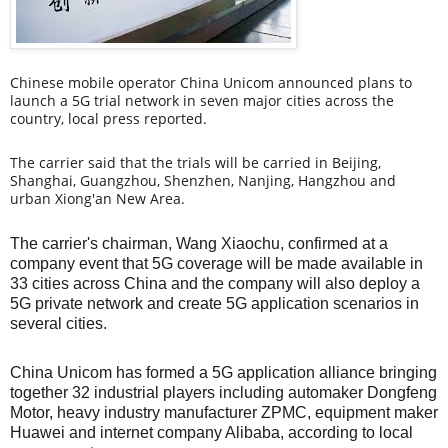
Chinese mobile operator China Unicom announced plans to
launch a 5G trial network in seven major cities across the
country, local press reported.
The carrier said that the trials will be carried in Beijing,
Shanghai, Guangzhou, Shenzhen, Nanjing, Hangzhou and
urban Xiong'an New Area.
The carrier's chairman, Wang Xiaochu, confirmed at a
company event that 5G coverage will be made available in
33 cities across China and the company will also deploy a
5G private network and create 5G application scenarios in
several cities.
China Unicom has formed a 5G application alliance bringing
together 32 industrial players including automaker Dongfeng
Motor, heavy industry manufacturer ZPMC, equipment maker
Huawei and internet company Alibaba, according to local