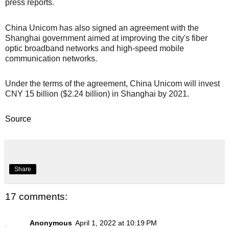
press reports.
China Unicom has also signed an agreement with the
Shanghai government aimed at improving the city's fiber
optic broadband networks and high-speed mobile
communication networks.
Under the terms of the agreement, China Unicom will invest
CNY 15 billion ($2.24 billion) in Shanghai by 2021.
Source
Share
17 comments:
Anonymous
April 1, 2022 at 10:19 PM